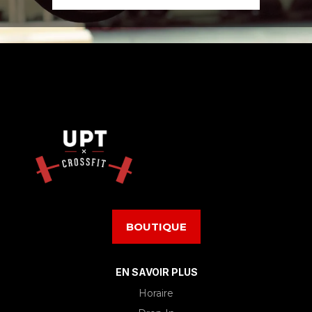
BOUTIQUE
EN SAVOIR PLUS
Horaire