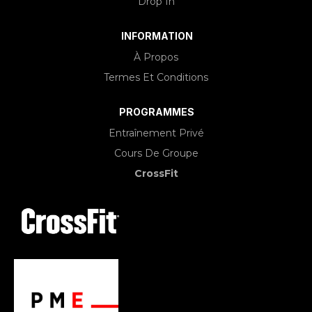
Drop In
INFORMATION
À Propos
Termes Et Conditions
PROGRAMMES
Entraînement Privé
Cours De Groupe
CrossFit