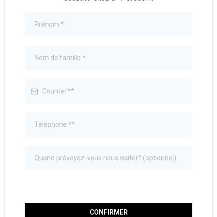
CONFIRMER