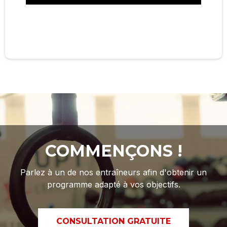
COMMENÇONS !
Parlez à un de nos entraîneurs afin d'obtenir un
programme adapté à vos objectifs.
CONSULTATION GRATUITE