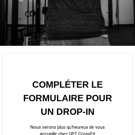
COMPLÉTER LE
FORMULAIRE POUR
UN DROP-IN
Nous serons plus qu'heureux de vous
accueillir chez UPT CrossFit